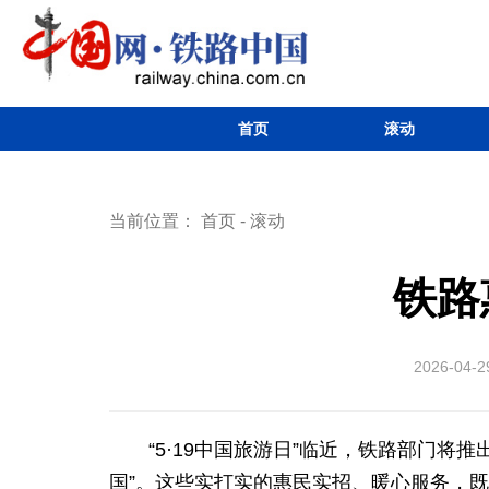
首页
滚动
当前位置：
首页
-
滚动
铁路
2026-04-2
“5·19中国旅游日”临近，铁路部门
国”。这些实打实的惠民实招、暖心服务，