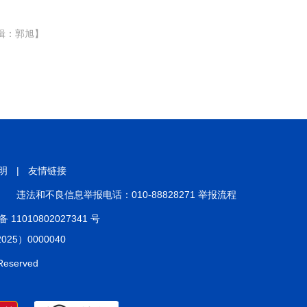
辑：郭旭】
明
|
友情链接
违法和不良信息举报电话：010-88828271 举报流程
11010802027341 号
5）0000040
 Reserved