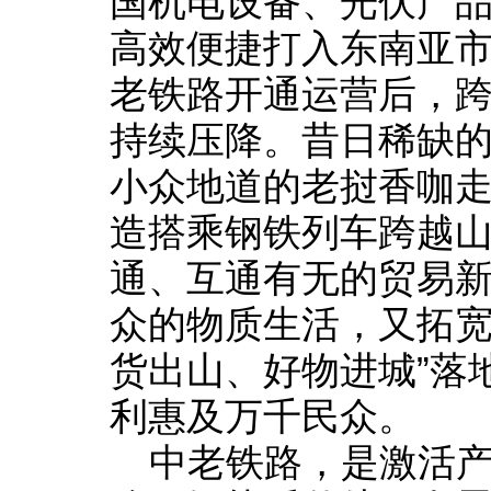
国机电设备、光伏产
高效便捷打入东南亚
老铁路开通运营后，
持续压降。昔日稀缺
小众地道的老挝香咖
造搭乘钢铁列车跨越
通、互通有无的贸易
众的物质生活，又拓宽
货出山、好物进城”落
利惠及万千民众。
中老铁路，是激活