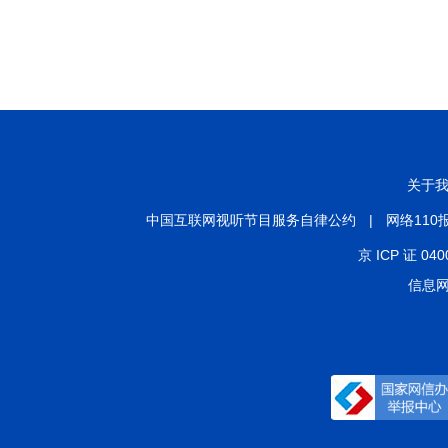
关于
中国互联网视听节目服务自律公约
|
网络110
京 ICP 证 040
信息网