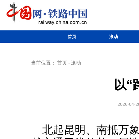
首页
滚动
当前位置：
首页
-
滚动
以“
2026-04-2
北起昆明、南抵万