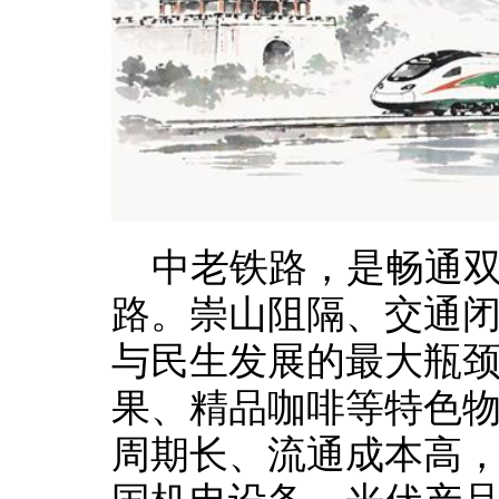
中老铁路，是畅通
路。崇山阻隔、交通
与民生发展的最大瓶
果、精品咖啡等特色
周期长、流通成本高