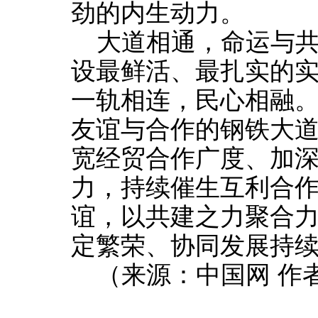
劲的内生动力。
大道相通，命运与
设最鲜活、最扎实的
一轨相连，民心相融
友谊与合作的钢铁大
宽经贸合作广度、加
力，持续催生互利合
谊，以共建之力聚合
定繁荣、协同发展持
（来源：中国网 作