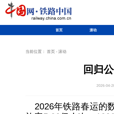
首页
滚动
当前位置：
首页
-
滚动
回归公
2026-04-2
2026年铁路春运