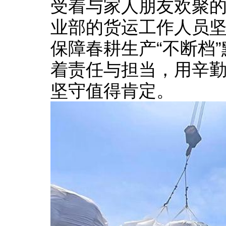
受着与家人朋友欢聚
业部的货运工作人员
保障春耕生产“不断档
着责任与担当，用辛
坚守值得肯定。