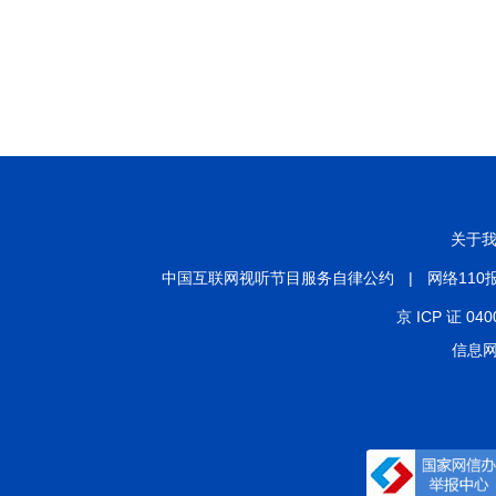
关于
中国互联网视听节目服务自律公约
|
网络110
京 ICP 证 040
信息网