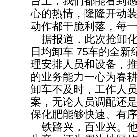
台上，我们都能看到
心的热情，隆隆开动
动作都干脆利落，每
据报道，此次抢卸
日均卸车 75车的全
理安排人员和设备，
的业务能力一心为春
卸车不及时，工作人
案，无论人员调配还
保化肥能够快速、有
铁路兴，百业兴。