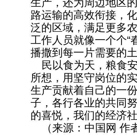
生产，还为周边地区
路运输的高效衔接，
泛的区域，满足更多
工作人员就像一个个“
播撒到每一片需要的
民以食为天，粮食
所想，用坚守岗位的
生产贡献着自己的一
子，各行各业的共同
的喜悦，我们的经济
（来源：中国网 作