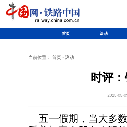
首页
滚动
当前位置：
首页
-
滚动
时评：
2025-05-0
五一假期，当大多