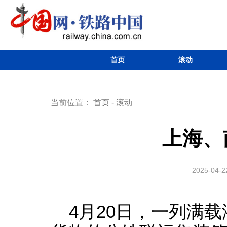
首页
滚动
当前位置：
首页
-
滚动
上海、
2025-04-2
4月20日，一列满